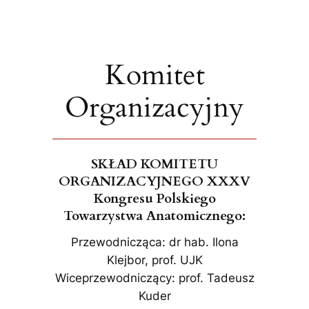
Komitet
Organizacyjny
SKŁAD KOMITETU
ORGANIZACYJNEGO XXXV
Kongresu Polskiego
Towarzystwa Anatomicznego:
Przewodnicząca: dr hab. Ilona
Klejbor, prof. UJK
Wiceprzewodniczący: prof. Tadeusz
Kuder