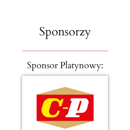
Sponsorzy
Sponsor Platynowy: