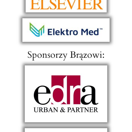
Sponsorzy Brązowi: