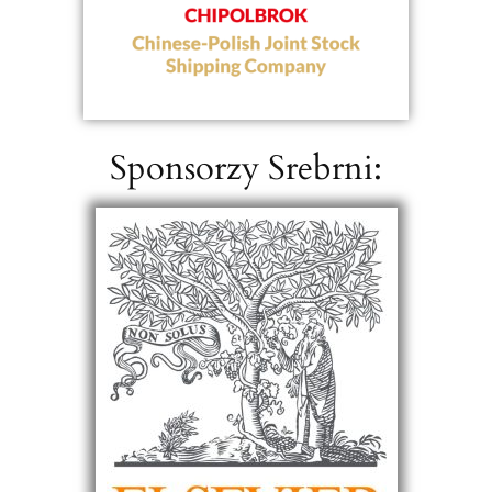
Sponsorzy Srebrni: