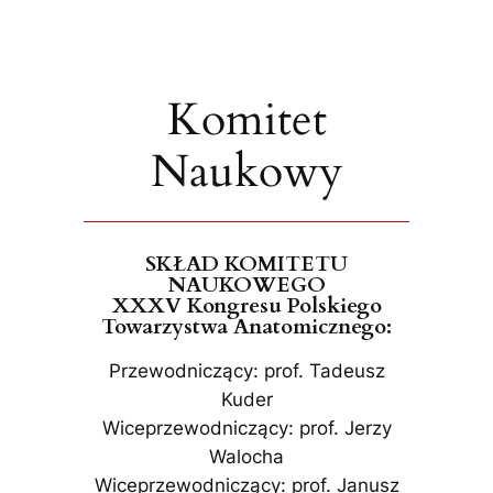
Komitet
Naukowy
SKŁAD KOMITETU
NAUKOWEGO
XXXV Kongresu Polskiego
Towarzystwa Anatomicznego:
Przewodniczący: prof. Tadeusz
Kuder
Wiceprzewodniczący: prof. Jerzy
Walocha
Wiceprzewodniczący: prof. Janusz