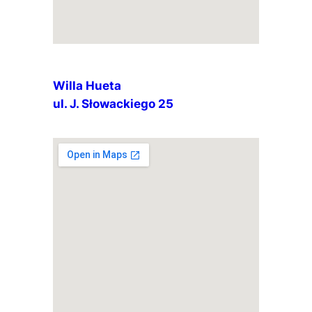
Willa Hueta
ul. J. Słowackiego 25