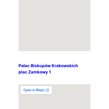
Pałac Biskupów Krakowskich
plac Zamkowy 1