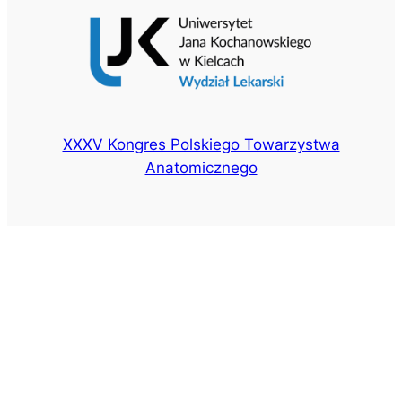
XXXV Kongres Polskiego Towarzystwa
Anatomicznego